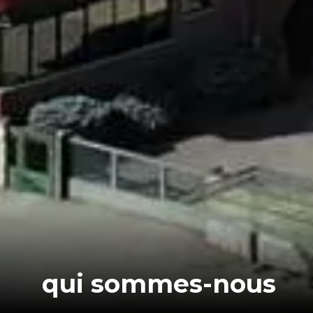
qui sommes-nous