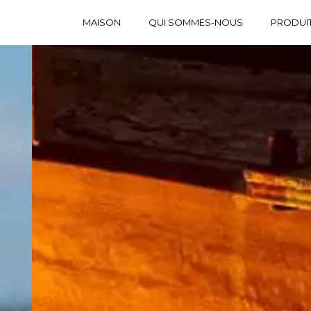
MAISON
QUI SOMMES-NOUS
PRODUI